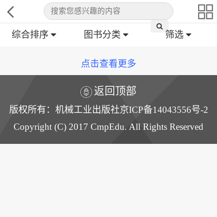
综合排序
图书分类
筛选
点击查看更多
返回顶部
版权所有：机械工业出版社京ICP备14043556号-2
Copyright (C) 2017 CmpEdu. All Rights Reserved