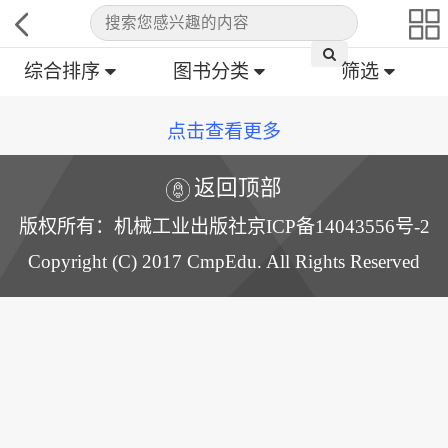
综合排序
图书分类
筛选
点击查看更多
返回顶部
版权所有：机械工业出版社京ICP备14043556号-2
Copyright (C) 2017 CmpEdu. All Rights Reserved