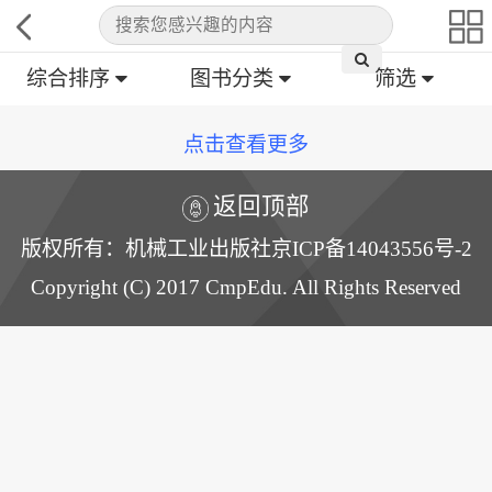
综合排序
图书分类
筛选
点击查看更多
返回顶部
版权所有：机械工业出版社京ICP备14043556号-2
Copyright (C) 2017 CmpEdu. All Rights Reserved