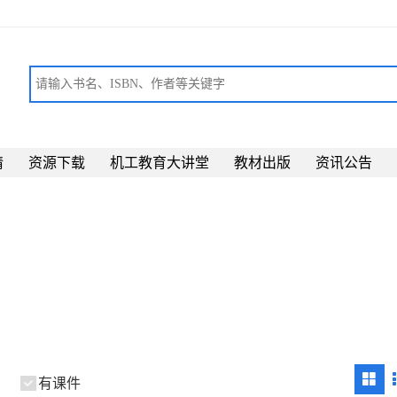
请
资源下载
机工教育大讲堂
教材出版
资讯公告
有课件