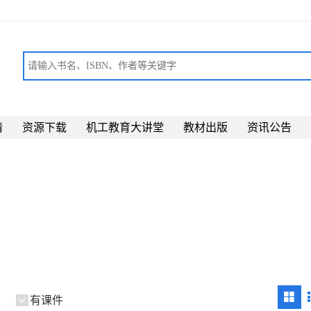
请
资源下载
机工教育大讲堂
教材出版
资讯公告
有课件