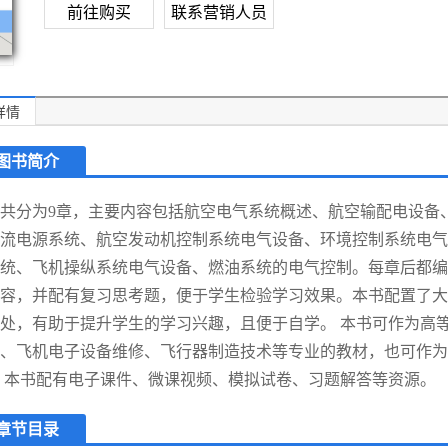
前往购买
联系营销人员
详情
图书简介
共分为9章，主要内容包括航空电气系统概述、航空输配电设备
流电源系统、航空发动机控制系统电气设备、环境控制系统电气
统、飞机操纵系统电气设备、燃油系统的电气控制。每章后都编
容，并配有复习思考题，便于学生检验学习效果。本书配置了大
处，有助于提升学生的学习兴趣，且便于自学。 本书可作为高
、飞机电子设备维修、飞行器制造技术等专业的教材，也可作为
 本书配有电子课件、微课视频、模拟试卷、习题解答等资源。
章节目录