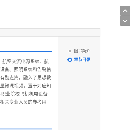
图书简介
章节目录
、航空交流电源系统、航
设备、照明系统和告警信
有励志篇，融入了思想教
量微课视频，置于对应知
等职业院校飞机机电设备
相关专业人员的参考用