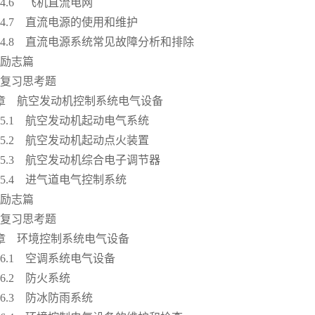
.6 飞机直流电网
.7 直流电源的使用和维护
8 直流电源系统常见故障分析和排除
志篇
习思考题
章 航空发动机控制系统电气设备
.1 航空发动机起动电气系统
.2 航空发动机起动点火装置
3 航空发动机综合电子调节器
.4 进气道电气控制系统
志篇
习思考题
章 环境控制系统电气设备
.1 空调系统电气设备
.2 防火系统
.3 防冰防雨系统