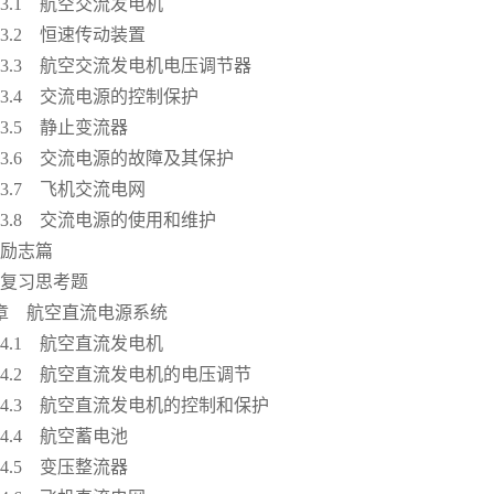
.1 航空交流发电机
.2 恒速传动装置
3 航空交流发电机电压调节器
.4 交流电源的控制保护
.5 静止变流器
.6 交流电源的故障及其保护
.7 飞机交流电网
.8 交流电源的使用和维护
志篇
习思考题
章 航空直流电源系统
.1 航空直流发电机
2 航空直流发电机的电压调节
3 航空直流发电机的控制和保护
.4 航空蓄电池
.5 变压整流器