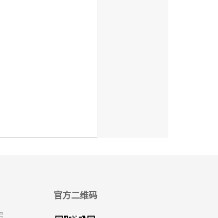
官方二维码
号