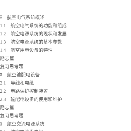
章 航空电气系统概述
1 航空电气系统的功能和组成
2 航空电源系统的现状和发展
.3 航空电源系统的基本参数
.4 航空用电设备的特性
志篇
习思考题
章 航空输配电设备
.1 导线和电缆
.2 电路保护控制装置
.3 输配电设备的使用和维护
志篇
习思考题
章 航空交流电源系统