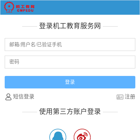
登录机工教育服务网
短信登录
注册
使用第三方账户登录