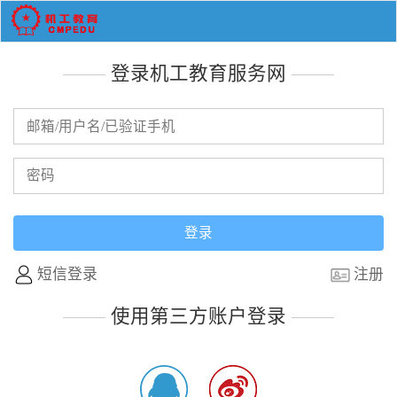
登录机工教育服务网
短信登录
注册
使用第三方账户登录