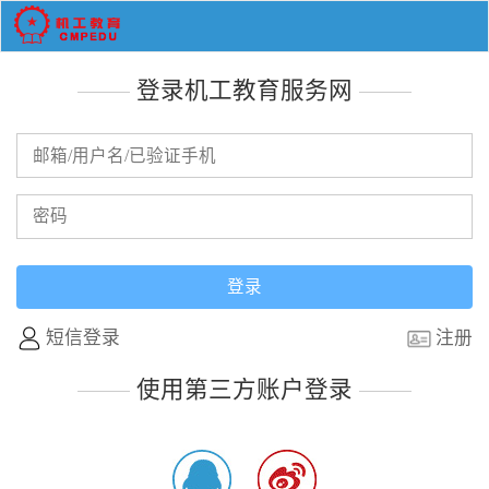
登录机工教育服务网
短信登录
注册
使用第三方账户登录