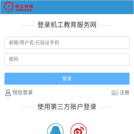
登录机工教育服务网
短信登录
注册
使用第三方账户登录