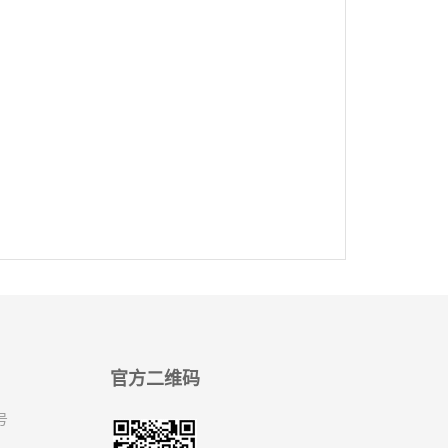
官方二维码
号