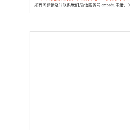
如有问题请及时联系我们,微信服务号:cmpedu,电话：010-88