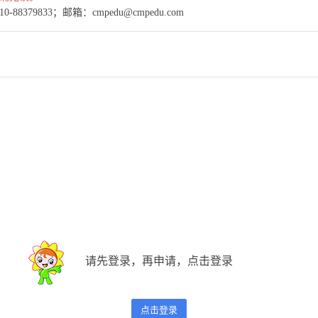
379833；邮箱：cmpedu@cmpedu.com
请先登录，再申请，点击登录
点击登录