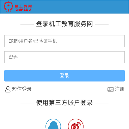
登录机工教育服务网
短信登录
注册
使用第三方账户登录