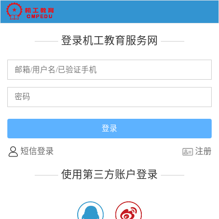
登录机工教育服务网
短信登录
注册
使用第三方账户登录