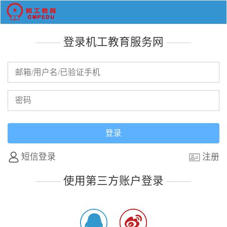
登录机工教育服务网
短信登录
注册
使用第三方账户登录