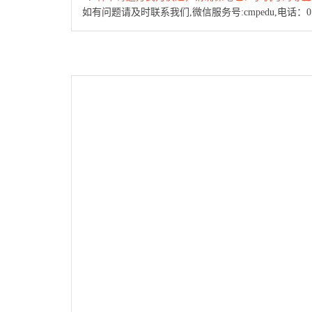
如有问题请及时联系我们,微信服务号:cmpedu,电话：010-88