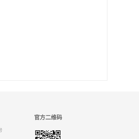
官方二维码
号