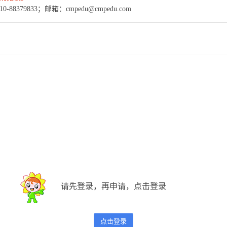
379833；邮箱：cmpedu@cmpedu.com
请先登录，再申请，点击登录
点击登录