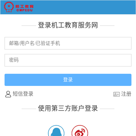
登录机工教育服务网
短信登录
注册
使用第三方账户登录