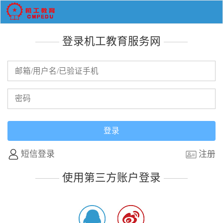
登录机工教育服务网
短信登录
注册
使用第三方账户登录