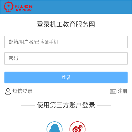
登录机工教育服务网
短信登录
注册
使用第三方账户登录