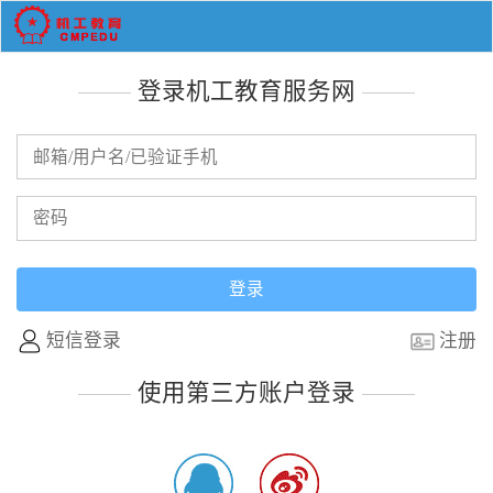
登录机工教育服务网
短信登录
注册
使用第三方账户登录