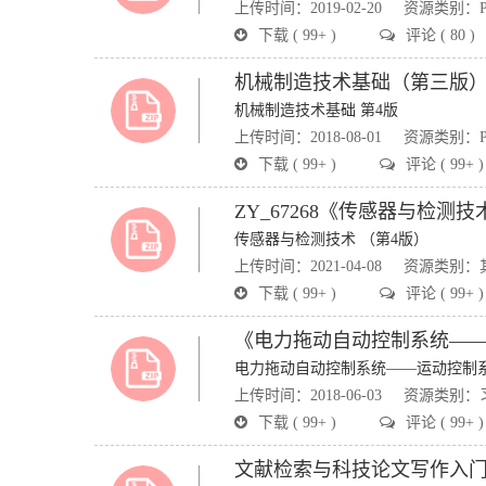
上传时间：2019-02-20
资源类别：P
下载 ( 99+ )
评论 ( 80 )
机械制造技术基础（第三版）配
机械制造技术基础 第4版
上传时间：2018-08-01
资源类别：P
下载 ( 99+ )
评论 ( 99+ )
ZY_67268《传感器与检测技术
传感器与检测技术 （第4版）
上传时间：2021-04-08
资源类别：
下载 ( 99+ )
评论 ( 99+ )
《电力拖动自动控制系统——
电力拖动自动控制系统——运动控制系
上传时间：2018-06-03
资源类别：
下载 ( 99+ )
评论 ( 99+ )
文献检索与科技论文写作入