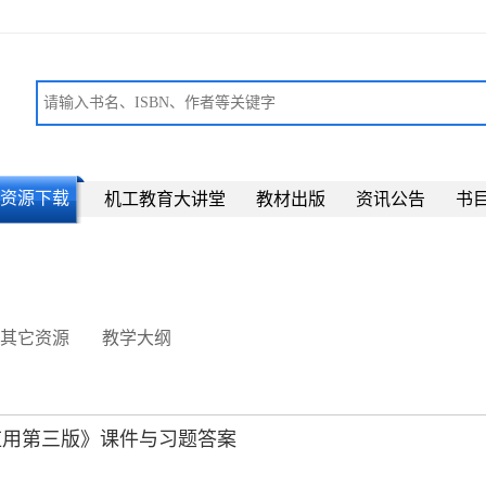
资源下载
机工教育大讲堂
教材出版
资讯公告
书
其它资源
教学大纲
编程及应用第三版》课件与习题答案