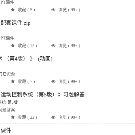
PT课件
收藏 ( 5 )
浏览 ( 99+ )
套课件.zip
PT课件
收藏 ( 12 )
浏览 ( 99+ )
 （第4版） 》_(动画)
其它资源
收藏 ( 7 )
浏览 ( 99+ )
运动控制系统（第5版）》习题解答
统 第5版
习题答案
收藏 ( 22 )
浏览 ( 99+ )
门课件