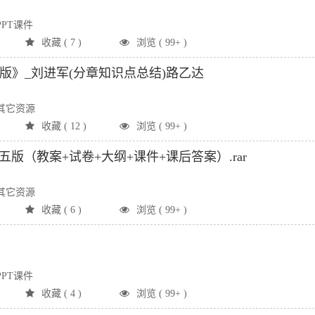
PT课件
收藏 ( 7 )
浏览 ( 99+ )
第6版》_刘进军(分章知识点总结)路乙达
其它资源
收藏 ( 12 )
浏览 ( 99+ )
第五版（教案+试卷+大纲+课件+课后答案）.rar
其它资源
收藏 ( 6 )
浏览 ( 99+ )
PT课件
收藏 ( 4 )
浏览 ( 99+ )