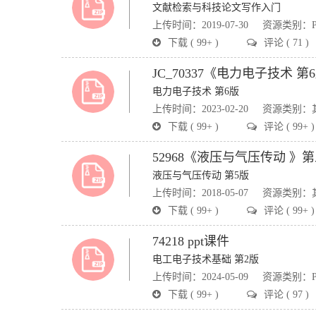
文献检索与科技论文写作入门
上传时间：2019-07-30
资源类别：P
下载 ( 99+ )
评论 ( 71 )
JC_70337《电力电子技术 
电力电子技术 第6版
上传时间：2023-02-20
资源类别：
下载 ( 99+ )
评论 ( 99+ )
52968《液压与气压传动 》
液压与气压传动 第5版
上传时间：2018-05-07
资源类别：
下载 ( 99+ )
评论 ( 99+ )
74218 ppt课件
电工电子技术基础 第2版
上传时间：2024-05-09
资源类别：P
下载 ( 99+ )
评论 ( 97 )