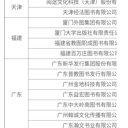
阅途文化科技（天津）股份有限公
天津
天津经法图书有限公司
厦门外图集团有限公司
厦门大学出版社有限责任公司
福建
福建省教图职成图书有限公司
福建百万庄图书有限公司
广东新华发行集团股份有限公司
广东普教图书发行有限公司
广州金地科技有限公司
广东
广东益宏图书有限公司
广东中大岭南图书有限公司
广州翰诚文化传播有限公司
广东瀚文书业有限公司