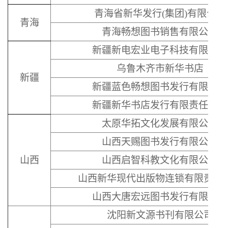
青海省新华发行(集团)有限公司
青海
青海畅想图书销售有限公司
新疆新电宏业电子科技有限公司
乌鲁木齐市新华书店
新疆
新疆蓝色畅想图书发行有限公司
新疆新华书店发行有限责任公司
太原华拓文化发展有限公司
山西天赐图书发行有限公司
山西
山西启智科教文化有限公司
山西新华现代出版物连锁有限责任
山西大唐宏远图书发行有限公司
沈阳新文源书刊有限公司