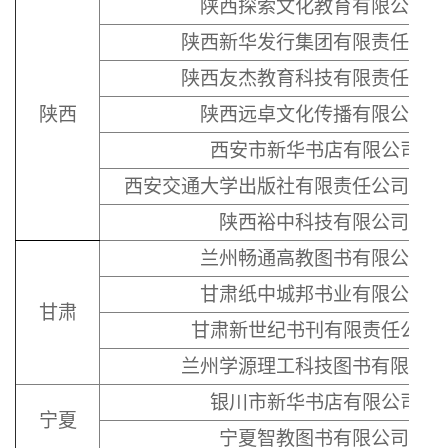
陕西探索文化教育有限公司
陕西新华发行集团有限责任公司
陕西友杰教育科技有限责任公司
陕西
陕西远卓文化传播有限公司
西安市新华书店有限公司
西安交通大学出版社有限责任公司读者
陕西裕中科技有限公司
兰州畅通高教图书有限公司
甘肃纸中城邦书业有限公司
甘肃
甘肃新世纪书刊有限责任公司
兰州学源理工科技图书有限公司
银川市新华书店有限公司
宁夏
宁夏智教图书有限公司