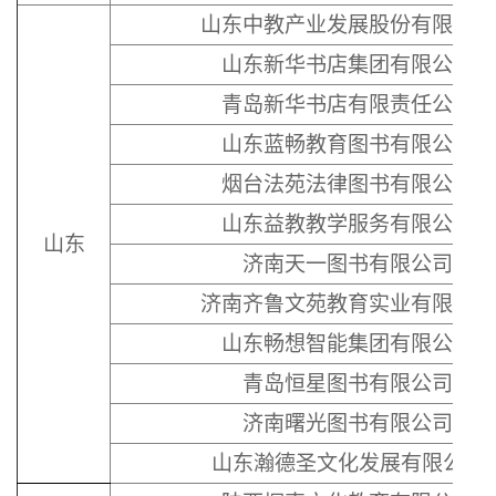
山东中教产业发展股份有限公司
山东新华书店集团有限公司
青岛新华书店有限责任公司
山东蓝畅教育图书有限公司
烟台法苑法律图书有限公司
山东益教教学服务有限公司
山东
济南天一图书有限公司
济南齐鲁文苑教育实业有限公司
山东畅想智能集团有限公司
青岛恒星图书有限公司
济南曙光图书有限公司
山东瀚德圣文化发展有限公司