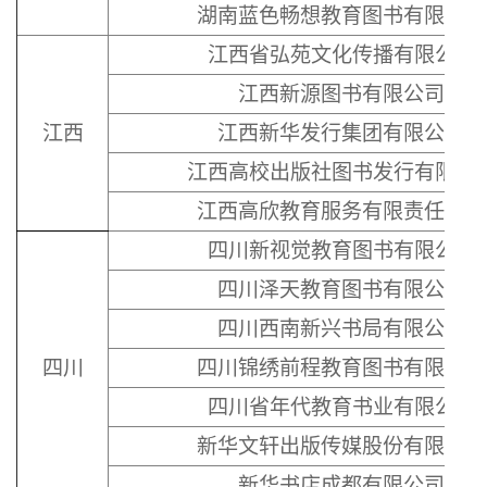
湖南蓝色畅想教育图书有限公司
江西省弘苑文化传播有限公司
江西新源图书有限公司
江西
江西新华发行集团有限公司
江西高校出版社图书发行有限公
江西高欣教育服务有限责任公司
四川新视觉教育图书有限公司
四川泽天教育图书有限公司
四川西南新兴书局有限公司
四川
四川锦绣前程教育图书有限公司
四川省年代教育书业有限公司
新华文轩出版传媒股份有限公司
新华书店成都有限公司