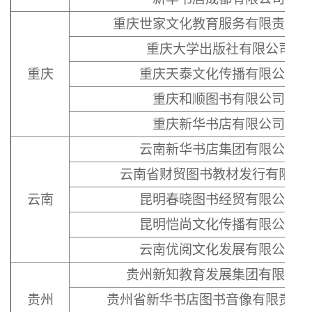
重庆世家文化教育服务有限责任公
重庆大学出版社有限公司
重庆
重庆天泰文化传播有限公司
重庆和顺图书有限公司
重庆新华书店有限公司
云南新华书店集团有限公司
云南省财贸图书教材发行有限公
云南
昆明春晓图书经贸有限公司
昆明恺尚文化传播有限公司
云南优阅文化发展有限公司
贵州新知教育发展集团有限公司
贵州
贵州省新华书店图书音像有限责任