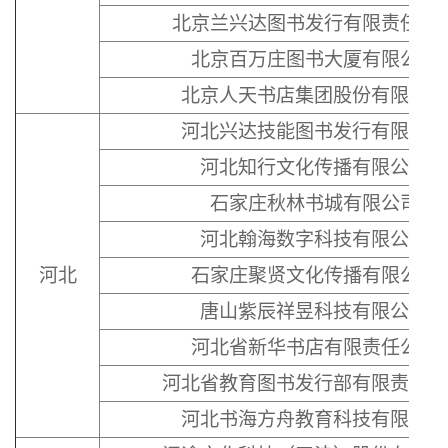
北京兰兴达图书发行有限责任公
北京百万庄图书大厦有限公司
北京人天书店集团股份有限公司
河北兴达技能图书发行有限公司
河北知行文化传播有限公司
石家庄秋林书城有限公司
河北翰海数字科技有限公司
河北
石家庄聚贤文化传播有限公司
唐山紫辰祥昱科技有限公司
河北省新华书店有限责任公司
河北省教育图书发行部有限责任公
河北书海方舟教育科技有限公司