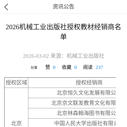
资讯公告
2026机械工业出版社授权教材经销商名
单
2026-03-02 来源：机械工业出版社
赞
0
收藏
0
阅读
237
分享
授权区域
授权经销商
北京恒久文化发展有限公司
北京京文联发教育文化有限公司
北京林森翰海图书有限公司
北京
中国人民大学出版社有限公司