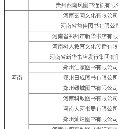
贵州西南风图书连锁有限公司
河南玄同文化有限公司
河南省益佳图书有限公司
河南省郑州市新华书店有限公司
河南树人教育文化传播有限公司
河南省新华书店发行集团有限公
郑州汇家图书有限公司
河南
郑州日成图书有限公司
郑州绿城图书有限公司
河南科教图书有限公司
河南大河书局有限公司
郑州灿烂图书有限公司