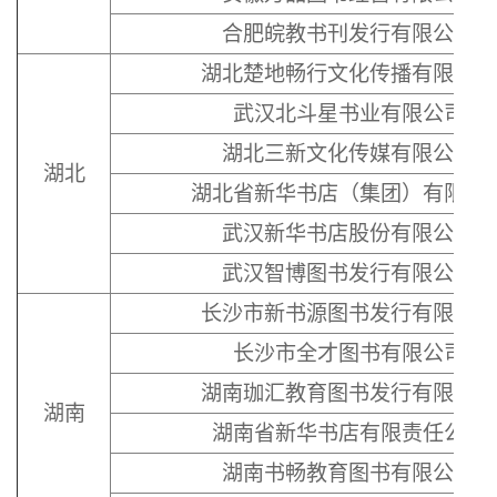
合肥皖教书刊发行有限公司
湖北楚地畅行文化传播有限公司
武汉北斗星书业有限公司
湖北三新文化传媒有限公司
湖北
湖北省新华书店（集团）有限公
武汉新华书店股份有限公司
武汉智博图书发行有限公司
长沙市新书源图书发行有限公司
长沙市全才图书有限公司
湖南珈汇教育图书发行有限公司
湖南
湖南省新华书店有限责任公司
湖南书畅教育图书有限公司