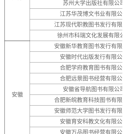
苏州大学出版社有限公司
江苏华茂博文书业有限公司
江苏现代职教图书发行有限公司
徐州市科瑞文化发展有限公司
安徽新华教育图书发行有限公司
安徽时代出版发行有限公司
合肥学府教育图书有限公司
合肥远景图书经营有限公司
安徽省导航图书有限公司
安徽
合肥新皖教育科技图书有限公司
安徽师范大学图书发行有限公司
安徽育安科教文化有限公司
安徽万品图书经营有限公司