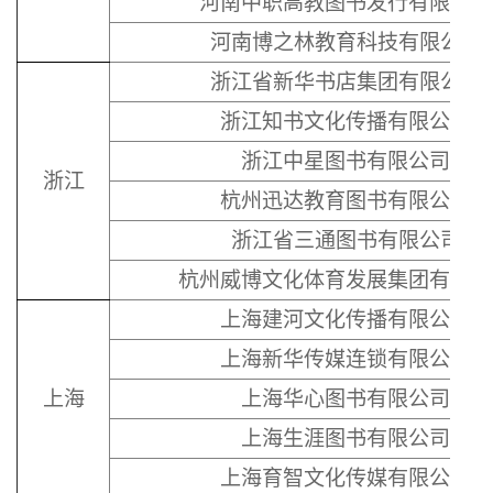
河南中职高教图书发行有限公司
河南博之林教育科技有限公司
浙江省新华书店集团有限公司
浙江知书文化传播有限公司
浙江中星图书有限公司
浙江
杭州迅达教育图书有限公司
浙江省三通图书有限公司
杭州威博文化体育发展集团有限公
上海建河文化传播有限公司
上海新华传媒连锁有限公司
上海
上海华心图书有限公司
上海生涯图书有限公司
上海育智文化传媒有限公司