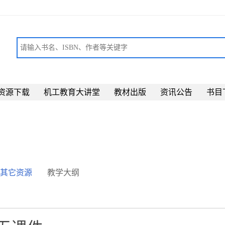
资源下载
机工教育大讲堂
教材出版
资讯公告
书目
其它资源
教学大纲