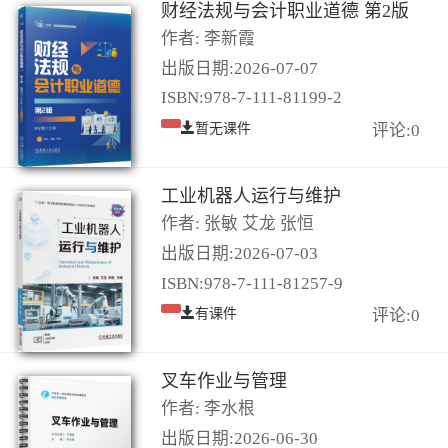
财经法规与会计职业道德 第2版
作者: 李新霞
出版日期:2026-07-07
ISBN:978-7-111-81199-2
暂无课件
评论:0
工业机器人运行与维护
作者: 张敏 艾龙 张恒
出版日期:2026-07-03
ISBN:978-7-111-81257-9
有课件
评论:0
叉车作业与管理
作者: 李水根
出版日期:2026-06-30