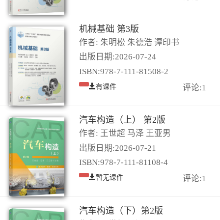
机械基础 第3版
作者: 朱明松 朱德浩 谭印书
出版日期:2026-07-24
ISBN:978-7-111-81508-2
有课件
评论:1
汽车构造（上） 第2版
作者: 王世超 马泽 王亚男
出版日期:2026-07-21
ISBN:978-7-111-81108-4
暂无课件
评论:1
汽车构造（下）第2版