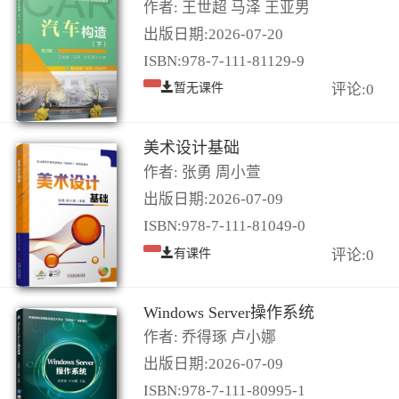
作者: 王世超 马泽 王亚男
出版日期:2026-07-20
ISBN:978-7-111-81129-9
暂无课件
评论:0
美术设计基础
作者: 张勇 周小萱
出版日期:2026-07-09
ISBN:978-7-111-81049-0
有课件
评论:0
Windows Server操作系统
作者: 乔得琢 卢小娜
出版日期:2026-07-09
ISBN:978-7-111-80995-1