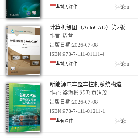
暂无课件
评论:0
计算机绘图（AutoCAD）第2版
作者: 周琴
出版日期:2026-07-08
ISBN:978-7-111-81111-4
暂无课件
评论:0
新能源汽车整车控制系统构造与检修
作者: 梁海彬 邓勇 黄清茂
出版日期:2026-07-08
ISBN:978-7-111-81211-1
有课件
评论:1