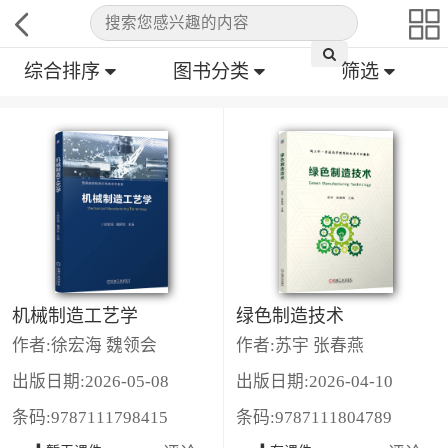
综合排序
图书分类
筛选
机械制造工艺学
绿色制造技术
作者:徐宏海 魏领会
作者:苏宇 张春燕
出版日期:2026-05-08
出版日期:2026-04-10
条码:9787111798415
条码:9787111804789