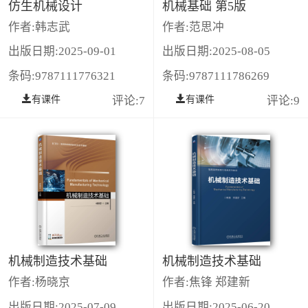
仿生机械设计
机械基础 第5版
作者:韩志武
作者:范思冲
出版日期:2025-09-01
出版日期:2025-08-05
条码:9787111776321
条码:9787111786269
有课件
评论:7
有课件
评论:9
机械制造技术基础
机械制造技术基础
作者:杨晓京
作者:焦锋 郑建新
出版日期:2025-07-09
出版日期:2025-06-20