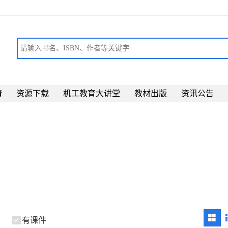
请
资源下载
机工教育大讲堂
教材出版
资讯公告
有课件