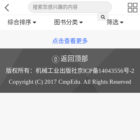
综合排序
图书分类
筛选
点击查看更多
返回顶部
版权所有：机械工业出版社京ICP备14043556号-2
Copyright (C) 2017 CmpEdu. All Rights Reserved