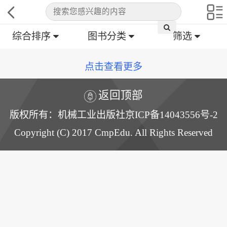
综合排序
图书分类
筛选
点击查看更多
返回顶部
版权所有：机械工业出版社京ICP备14043556号-2
Copyright (C) 2017 CmpEdu. All Rights Reserved