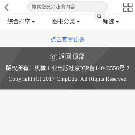
综合排序
图书分类
筛选
点击查看更多
返回顶部
版权所有：机械工业出版社京ICP备14043556号-2
Copyright (C) 2017 CmpEdu. All Rights Reserved