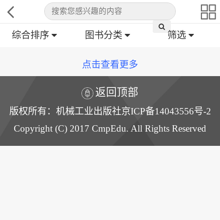
综合排序
图书分类
筛选
点击查看更多
返回顶部
版权所有：机械工业出版社京ICP备14043556号-2
Copyright (C) 2017 CmpEdu. All Rights Reserved